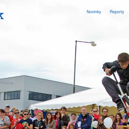
Novinky
Reporty