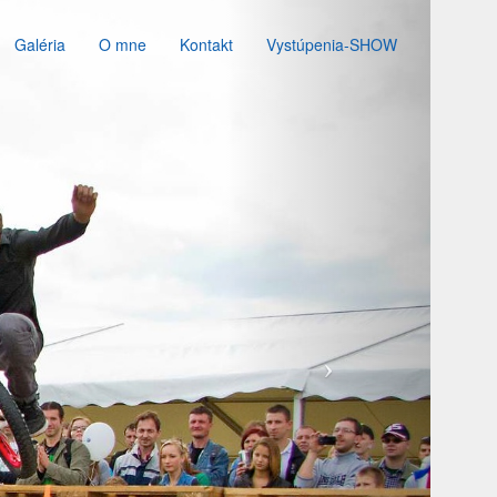
Galéria
O mne
Kontakt
Vystúpenia-SHOW